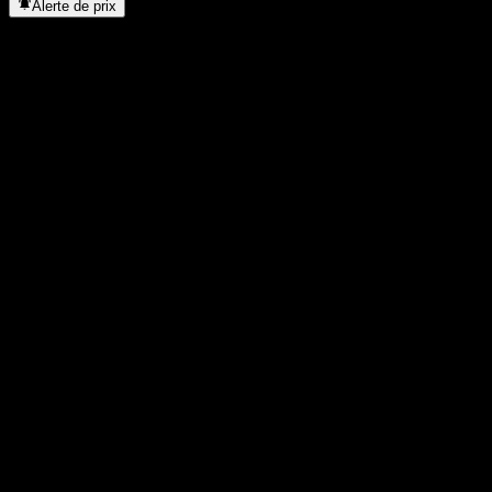
Alerte de prix