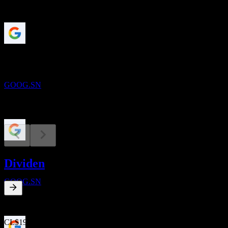
Mendatang
Ex-dividen
4
SEP
Alphabet
GOOG.SN
Pembayaran dividen
14
Dividen
SEP
Alphabet
GOOG.SN
232,85
%
Imbal hasil dividen
Jun 26
CL$195,79