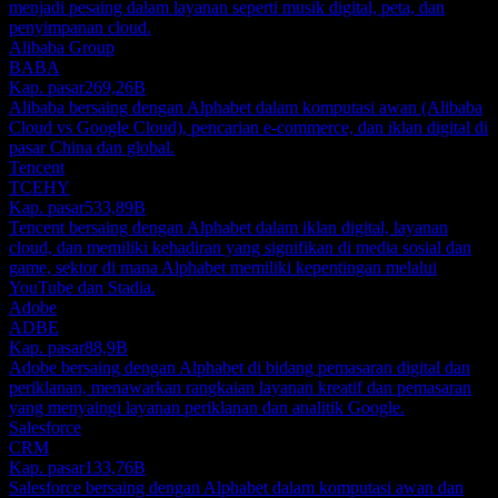
menjadi pesaing dalam layanan seperti musik digital, peta, dan
penyimpanan cloud.
Alibaba Group
BABA
Kap. pasar
269,26B
Alibaba bersaing dengan Alphabet dalam komputasi awan (Alibaba
Cloud vs Google Cloud), pencarian e-commerce, dan iklan digital di
pasar China dan global.
Tencent
TCEHY
Kap. pasar
533,89B
Tencent bersaing dengan Alphabet dalam iklan digital, layanan
cloud, dan memiliki kehadiran yang signifikan di media sosial dan
game, sektor di mana Alphabet memiliki kepentingan melalui
YouTube dan Stadia.
Adobe
ADBE
Kap. pasar
88,9B
Adobe bersaing dengan Alphabet di bidang pemasaran digital dan
periklanan, menawarkan rangkaian layanan kreatif dan pemasaran
yang menyaingi layanan periklanan dan analitik Google.
Salesforce
CRM
Kap. pasar
133,76B
Salesforce bersaing dengan Alphabet dalam komputasi awan dan