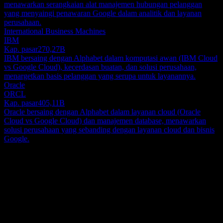
menawarkan serangkaian alat manajemen hubungan pelanggan
yang menyaingi penawaran Google dalam analitik dan layanan
perusahaan.
International Business Machines
IBM
Kap. pasar
270,27B
IBM bersaing dengan Alphabet dalam komputasi awan (IBM Cloud
vs Google Cloud), kecerdasan buatan, dan solusi perusahaan,
menargetkan basis pelanggan yang serupa untuk layanannya.
Oracle
ORCL
Kap. pasar
405,11B
Oracle bersaing dengan Alphabet dalam layanan cloud (Oracle
Cloud vs Google Cloud) dan manajemen database, menawarkan
solusi perusahaan yang sebanding dengan layanan cloud dan bisnis
Google.
Tentang
Alphabet beroperasi secara global, menyediakan berbagai macam
produk dan platform digital kepada pelanggan di seluruh Amerika
Serikat, Eropa, Timur Tengah, Afrika, wilayah Asia-Pasifik,
Kanada, dan Amerika Latin. Bisnis perusahaan terbagi menjadi tiga
Show more...
segmen utama: Google Services, Google Cloud, dan Other Bets.
CEO