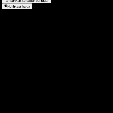
Tambahkan ke daftar pantauan
Notifikasi harga