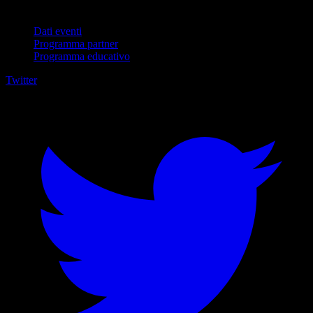
Per aziende
Dati eventi
Programma partner
Programma educativo
Twitter