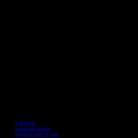
Collezioni
Azioni top
Azioni più seguite
Maggiori rialzi di oggi