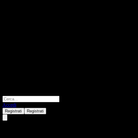
Accedi
Registrati
Registrati
Avantis U.S. Quality