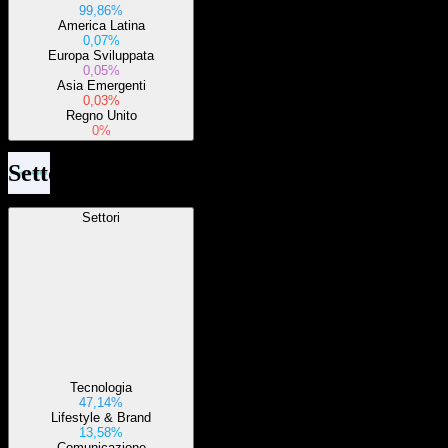
99,86%
Pagamento del dividendo
America Latina
24
0,07%
SEP
27
Europa Sviluppata
Avantis U.S. Quality
0,05%
Stimato
Asia Emergenti
AVUQ.BOATS
0,03%
Regno Unito
0%
Settori
Ex-dividendo
Settori
16
DEC
27
Avantis U.S. Quality
Stimato
AVUQ.BOATS
Tecnologia
47,14%
Lifestyle & Brand
13,58%
Comunicazione