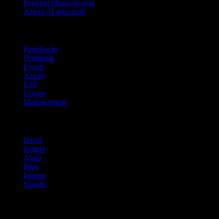
Peggiori ribassi di oggi
Azioni AI principali
Funzionalità
Portafoglio
Dividendi
Eventi
Azioni
ETF
Crypto
Materie prime
company
Prezzi
Partner
Aiuto
Blog
Impara
Stampa
Legale