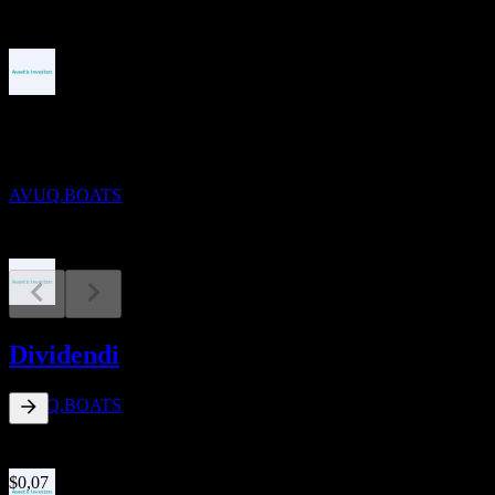
In arrivo
Ex-dividendo
8
SEP
Avantis U.S. Quality
Stimato
AVUQ.BOATS
Pagamento del dividendo
10
Dividendi
SEP
Avantis U.S. Quality
Stimato
AVUQ.BOATS
0
%
Rendimento da dividendo
Jun 26
$0,07