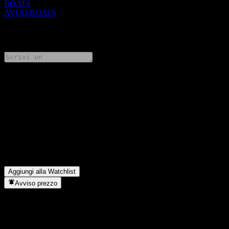
BOATS
AVUQ.BOATS
0 Comments
Condividi i tuoi pensieri
FAQ
Qual è il simbolo azionario di Avantis U.S. Quality?
▼
Avantis U.S. Quality paga dividendi?
▼
In quale settore opera Avantis U.S. Quality?
▼
Quando Avantis U.S. Quality ha completato lo split azionario?
▼
Aggiungi alla Watchlist
Avviso prezzo