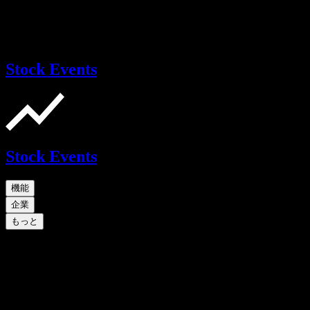
Stock Events
Stock Events
機能
企業
もっと