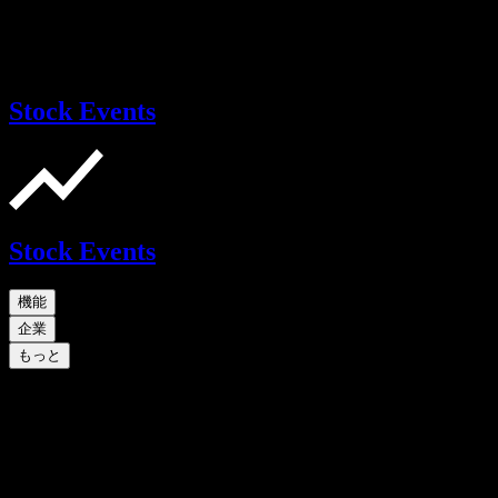
Stock Events
Stock Events
機能
企業
もっと