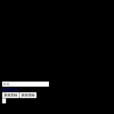
ログイン
新規登録
新規登録