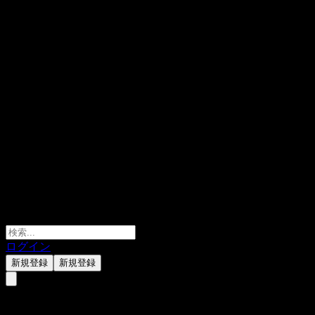
ログイン
新規登録
新規登録
Agree Realty