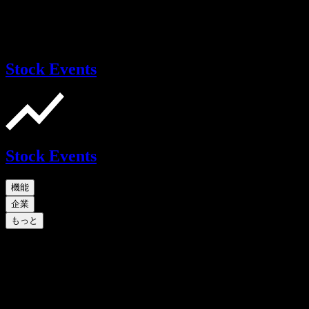
Stock Events
Stock Events
機能
企業
もっと