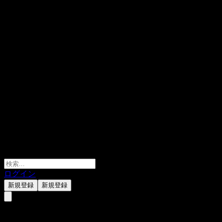
ログイン
新規登録
新規登録
Agree Realty