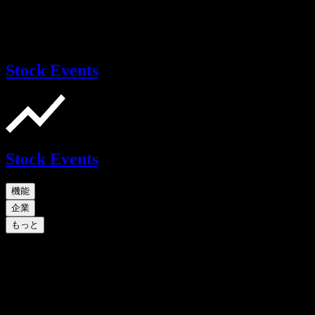
Stock Events
Stock Events
機能
企業
もっと