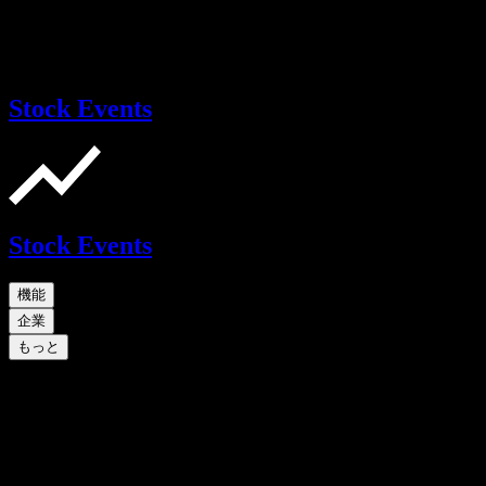
Stock Events
Stock Events
機能
企業
もっと