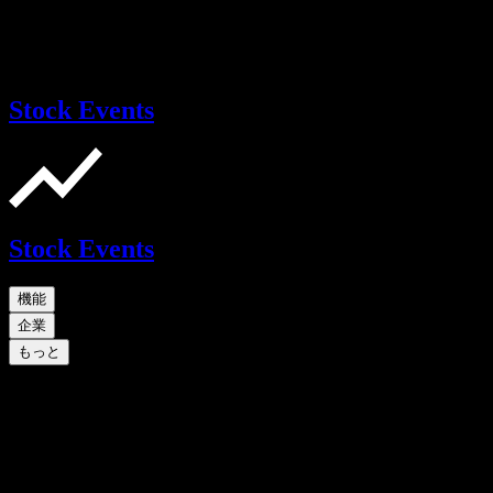
Stock Events
Stock Events
機能
企業
もっと