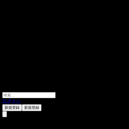
ログイン
新規登録
新規登録