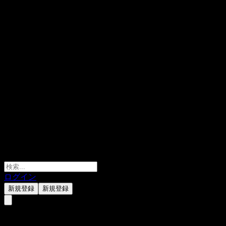
ログイン
新規登録
新規登録