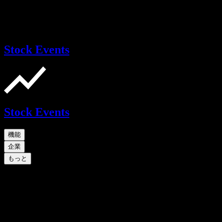
Stock Events
Stock Events
機能
企業
もっと