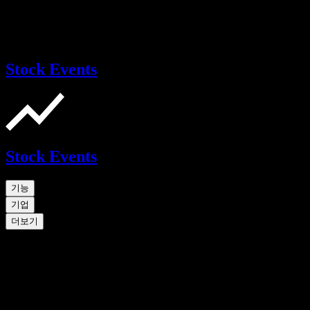
Stock Events
Stock Events
기능
기업
더보기