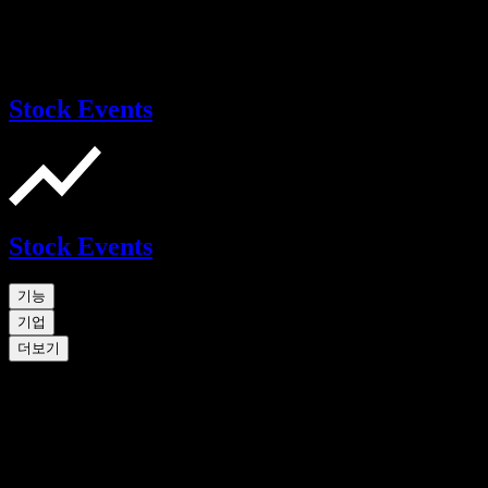
Stock Events
Stock Events
기능
기업
더보기