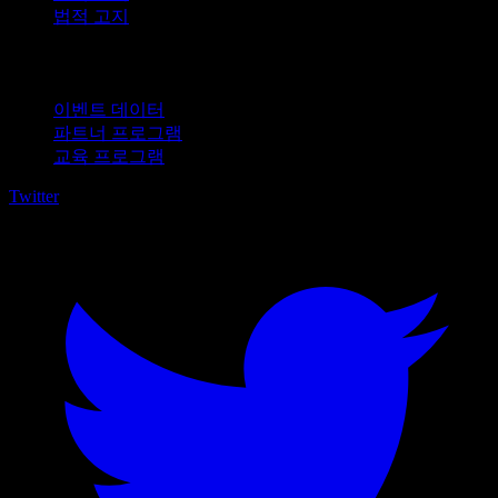
법적 고지
비즈니스용
이벤트 데이터
파트너 프로그램
교육 프로그램
Twitter