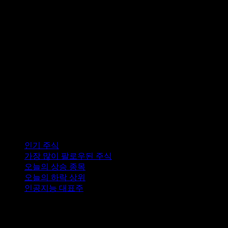
컬렉션
인기 주식
가장 많이 팔로우된 주식
오늘의 상승 종목
오늘의 하락 상위
인공지능 대표주
기능