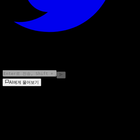
©
2026
Stock Events GmbH
AI에게 물어보기