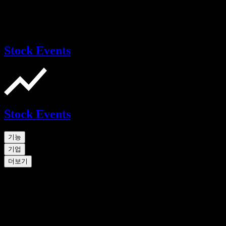
Stock Events
Stock Events
기능
기업
더보기