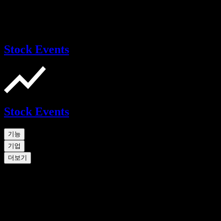
Stock Events
Stock Events
기능
기업
더보기