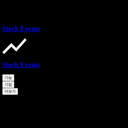
Stock Events
Stock Events
기능
기업
더보기