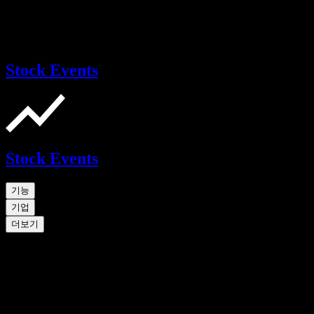
Stock Events
Stock Events
기능
기업
더보기