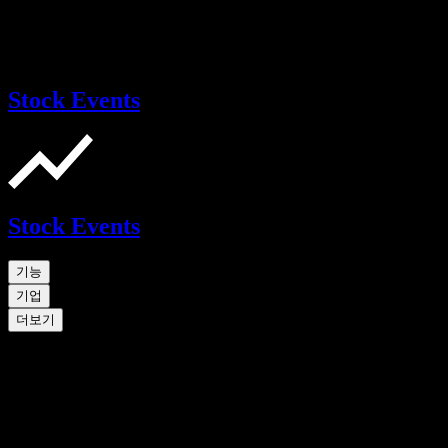
Stock Events
Stock Events
기능
기업
더보기