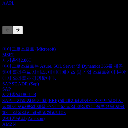
AAPL
경쟁사
이 목록은 최근 시장 이벤트를 기반으로 한 분석입니다. 투자
권고가 아닙니다.
마이크로소프트 (Microsoft)
MSFT
시가총액
2.86T
마이크로소프트는 Azure, SQL Server 및 Dynamics 365를 제공
하여 클라우드 서비스, 데이터베이스 및 기업 소프트웨어 분야
에서 오라클과 경쟁합니다.
SAP SE ADR (Sap)
SAP
시가총액
186.11B
SAP는 기업 자원 계획 (ERP) 및 데이터베이스 소프트웨어 시
장에서 오라클의 제품 스위트와 직접 경쟁하는 솔루션을 제공
하는 직접적인 경쟁 업체입니다.
아마존닷컴 (Amazon)
AMZN