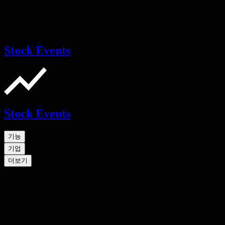
Stock Events
Stock Events
기능
기업
더보기