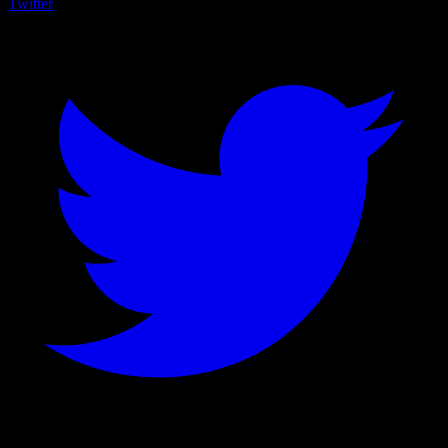
Twitter