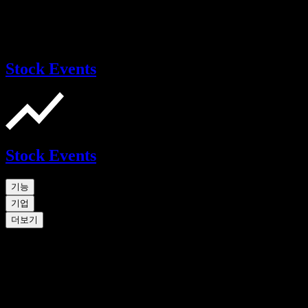
Stock Events
Stock Events
기능
기업
더보기