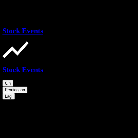
Stock Events
Stock Events
Ciri
Perniagaan
Lagi