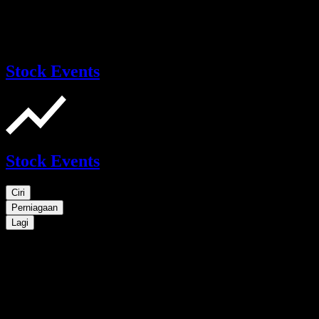
Stock Events
Stock Events
Ciri
Perniagaan
Lagi