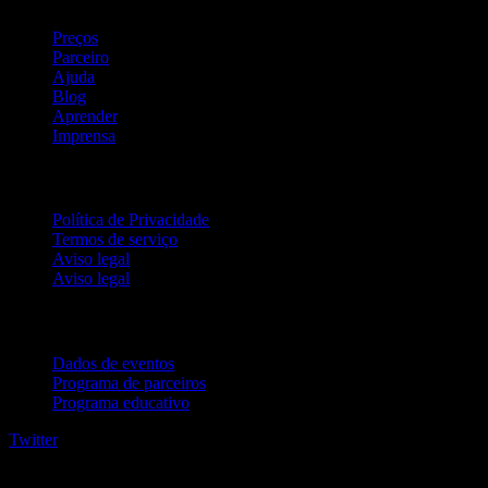
Preços
Parceiro
Ajuda
Blog
Aprender
Imprensa
Jurídico
Política de Privacidade
Termos de serviço
Aviso legal
Aviso legal
Para empresas
Dados de eventos
Programa de parceiros
Programa educativo
Twitter