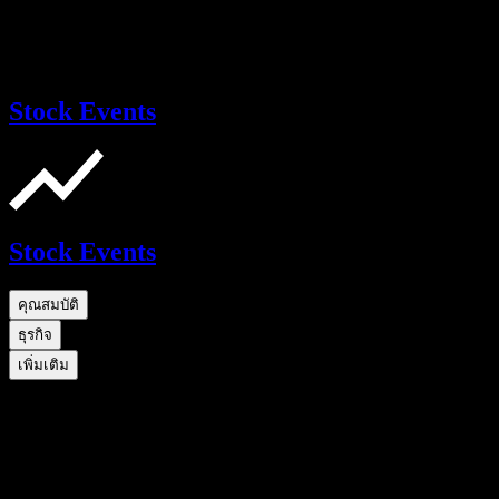
Stock Events
Stock Events
คุณสมบัติ
ธุรกิจ
เพิ่มเติม