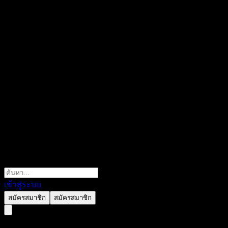
เข้าสู่ระบบ
สมัครสมาชิก
สมัครสมาชิก