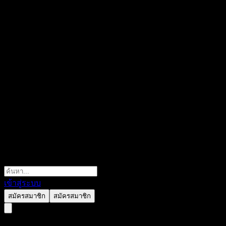
เข้าสู่ระบบ
สมัครสมาชิก
สมัครสมาชิก