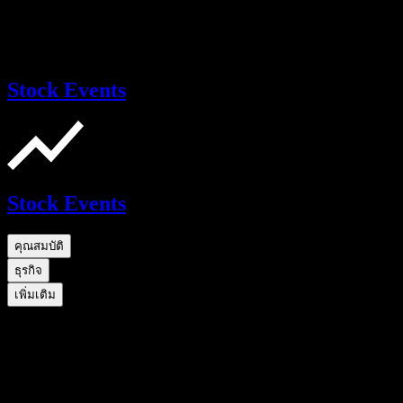
Stock Events
Stock Events
คุณสมบัติ
ธุรกิจ
เพิ่มเติม