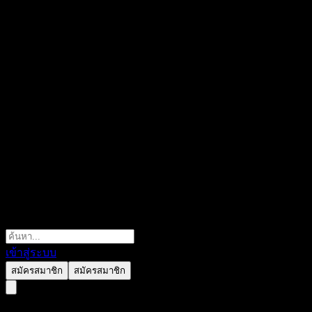
เข้าสู่ระบบ
สมัครสมาชิก
สมัครสมาชิก