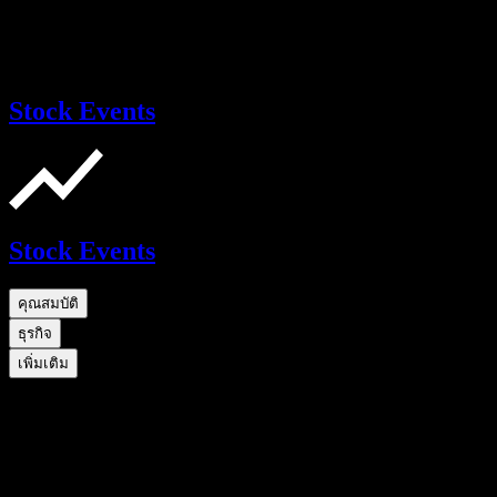
Stock Events
Stock Events
คุณสมบัติ
ธุรกิจ
เพิ่มเติม