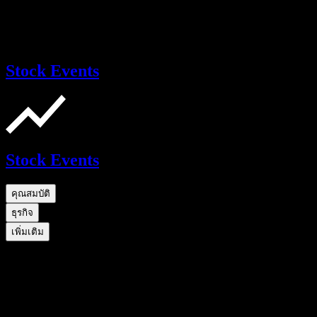
Stock Events
Stock Events
คุณสมบัติ
ธุรกิจ
เพิ่มเติม