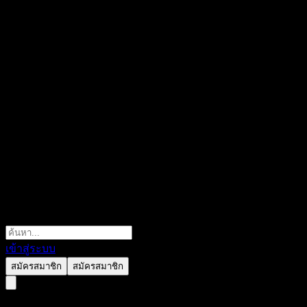
เข้าสู่ระบบ
สมัครสมาชิก
สมัครสมาชิก