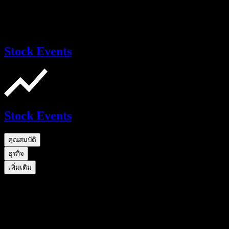
Stock Events
Stock Events
คุณสมบัติ
ธุรกิจ
เพิ่มเติม