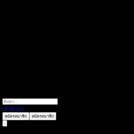
เข้าสู่ระบบ
สมัครสมาชิก
สมัครสมาชิก