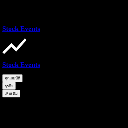
Stock Events
Stock Events
คุณสมบัติ
ธุรกิจ
เพิ่มเติม