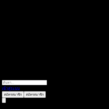
เข้าสู่ระบบ
สมัครสมาชิก
สมัครสมาชิก