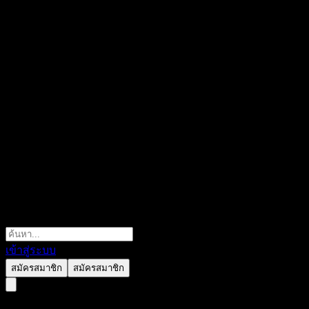
เข้าสู่ระบบ
สมัครสมาชิก
สมัครสมาชิก