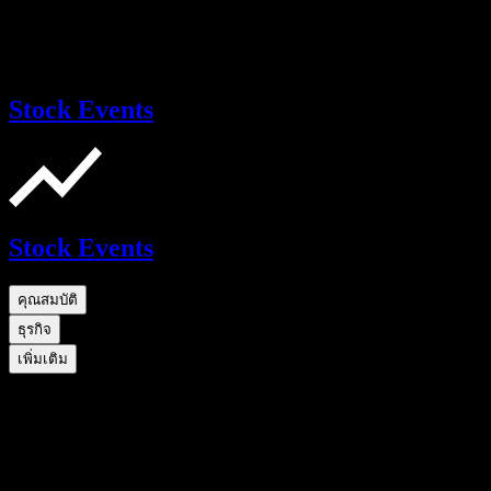
Stock Events
Stock Events
คุณสมบัติ
ธุรกิจ
เพิ่มเติม