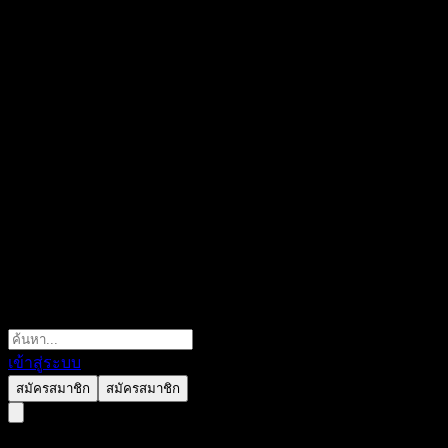
เข้าสู่ระบบ
สมัครสมาชิก
สมัครสมาชิก