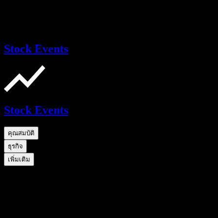
Stock Events
Stock Events
คุณสมบัติ
ธุรกิจ
เพิ่มเติม