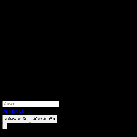
เข้าสู่ระบบ
สมัครสมาชิก
สมัครสมาชิก