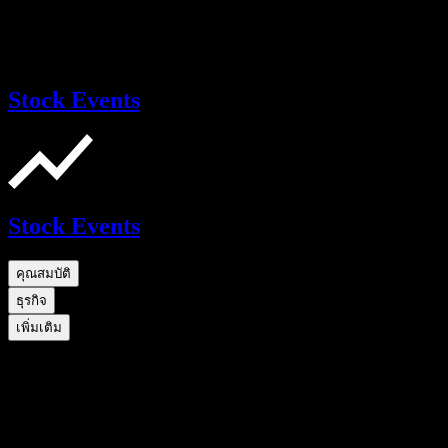
Stock Events
Stock Events
คุณสมบัติ
ธุรกิจ
เพิ่มเติม