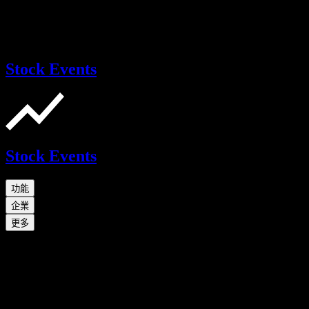
Stock Events
Stock Events
功能
企業
更多