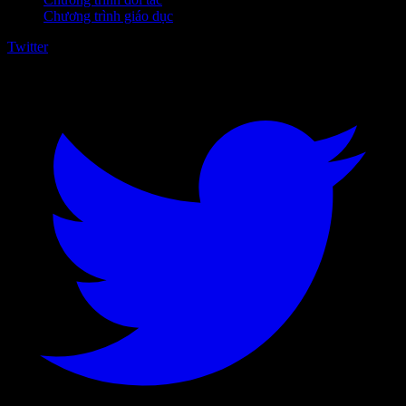
Chương trình giáo dục
Twitter