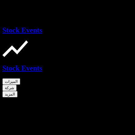
Stock Events
Stock Events
الميزات
شركة
المزيد