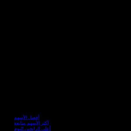
مجموعات
أفضل الأسهم
أكثر الأسهم متابعة
أعلى الرابحين اليوم