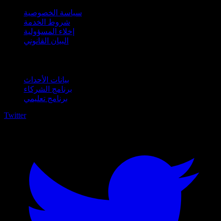
سياسة الخصوصية
شروط الخدمة
إخلاء المسؤولية
البيان القانوني
للأعمال
بيانات الأحداث
برنامج الشركاء
برنامج تعليمي
Twitter