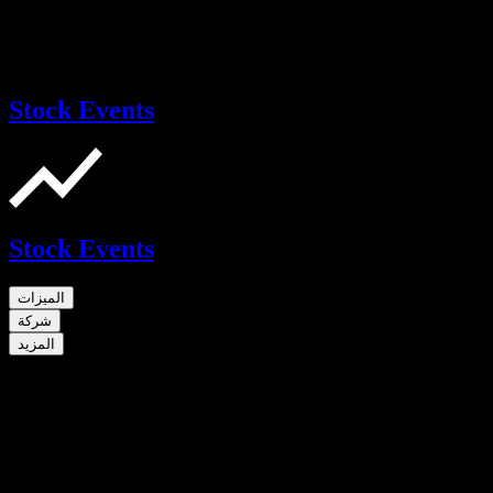
Stock Events
Stock Events
الميزات
شركة
المزيد