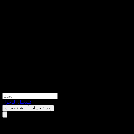
تسجيل الدخول
إنشاء حساب
إنشاء حساب
Klingenberg