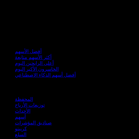
مجموعات
أفضل الأسهم
أكثر الأسهم متابعة
أعلى الرابحين اليوم
الخاسرون الأكبر اليوم
أفضل أسهم الذكاء الاصطناعي
الميزات
المحفظة
توزيعات الأرباح
الأحداث
أسهم
صناديق المؤشرات
كريبتو
السلع