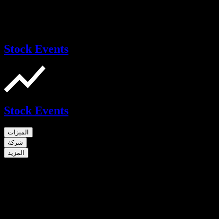
Stock Events
Stock Events
الميزات
شركة
المزيد