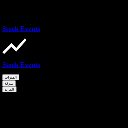
Stock Events
Stock Events
الميزات
شركة
المزيد