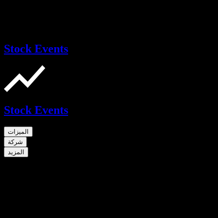
Stock Events
Stock Events
الميزات
شركة
المزيد