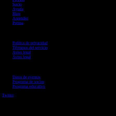
Socio
Ayuda
Blog
Aprender
Prensa
Legal
Política de privacidad
Términos del servicio
Aviso legal
Aviso legal
Para empresas
Datos de eventos
Programa de socios
Programa educativo
Twitter