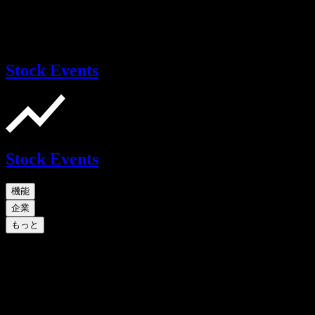
Stock Events
Stock Events
機能
企業
もっと