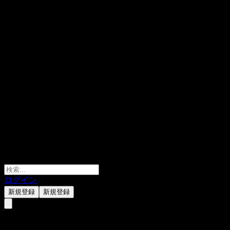
ログイン
新規登録
新規登録