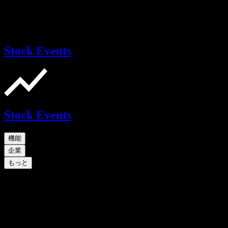
Stock Events
Stock Events
機能
企業
もっと