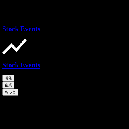
Stock Events
Stock Events
機能
企業
もっと