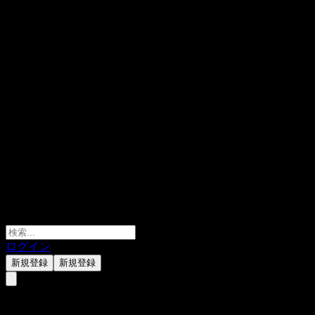
ログイン
新規登録
新規登録
Sap