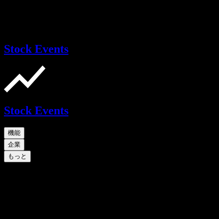
Stock Events
Stock Events
機能
企業
もっと