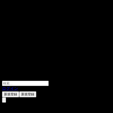
ログイン
新規登録
新規登録