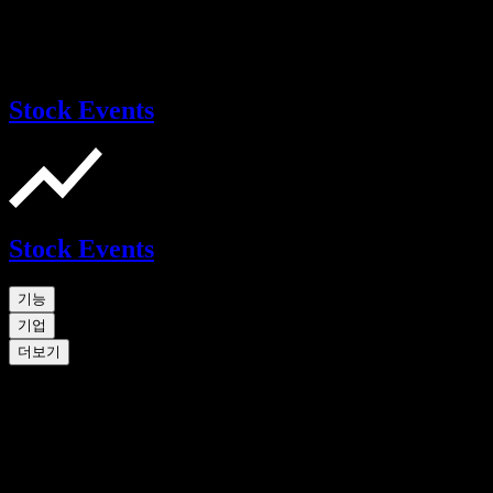
Stock Events
Stock Events
기능
기업
더보기