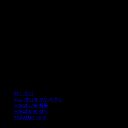
컬렉션
인기 주식
가장 많이 팔로우된 주식
오늘의 상승 종목
오늘의 하락 상위
인공지능 대표주