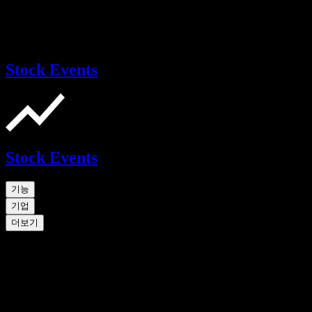
Stock Events
Stock Events
기능
기업
더보기