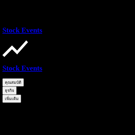
Stock Events
Stock Events
คุณสมบัติ
ธุรกิจ
เพิ่มเติม