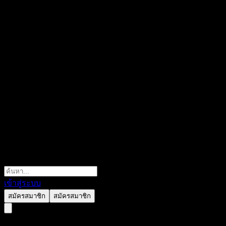
เข้าสู่ระบบ
สมัครสมาชิก
สมัครสมาชิก