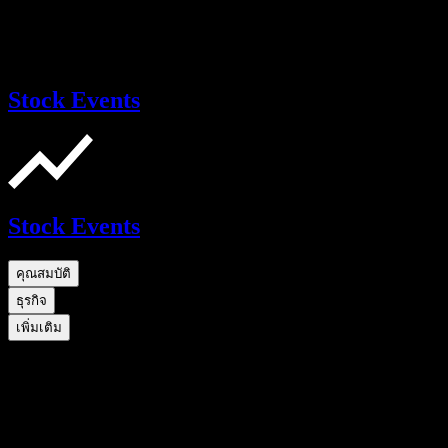
Stock Events
Stock Events
คุณสมบัติ
ธุรกิจ
เพิ่มเติม