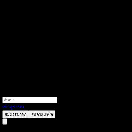
เข้าสู่ระบบ
สมัครสมาชิก
สมัครสมาชิก