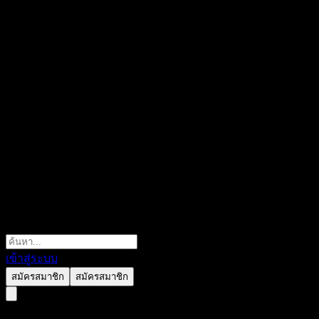
เข้าสู่ระบบ
สมัครสมาชิก
สมัครสมาชิก