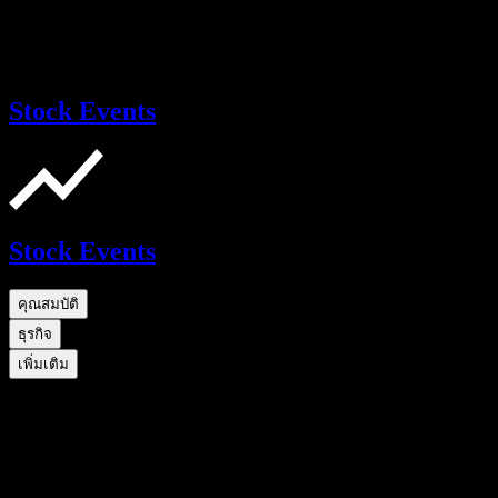
Stock Events
Stock Events
คุณสมบัติ
ธุรกิจ
เพิ่มเติม