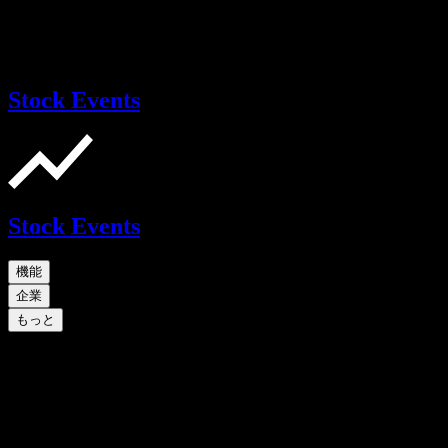
Stock Events
Stock Events
機能
企業
もっと