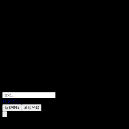
ログイン
新規登録
新規登録
Advicenne